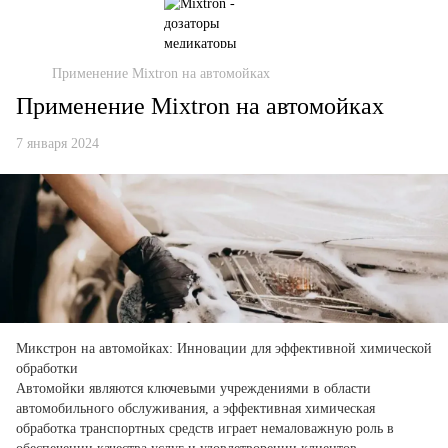
Применение Mixtron на автомойках
Применение Mixtron на автомойках
7 января 2024
Микстрон на автомойках: Инновации для эффективной химической
обработки
Автомойки являются ключевыми учреждениями в области
автомобильного обслуживания, а эффективная химическая
обработка транспортных средств играет немаловажную роль в