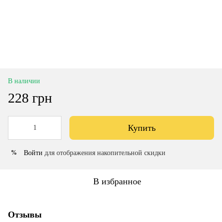
В наличии
228 грн
Купить
Войти
для отображения накопительной скидки
%
В избранное
Отзывы