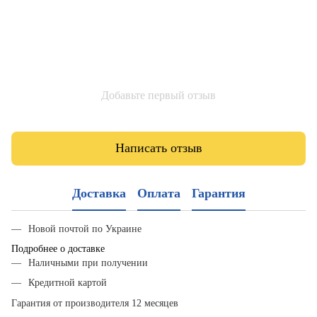
Добавьте первый отзыв
Написать отзыв
Доставка
Оплата
Гарантия
Новой почтой по Украине
Подробнее о доставке
Наличными при получении
Кредитной картой
Гарантия от производителя 12 месяцев