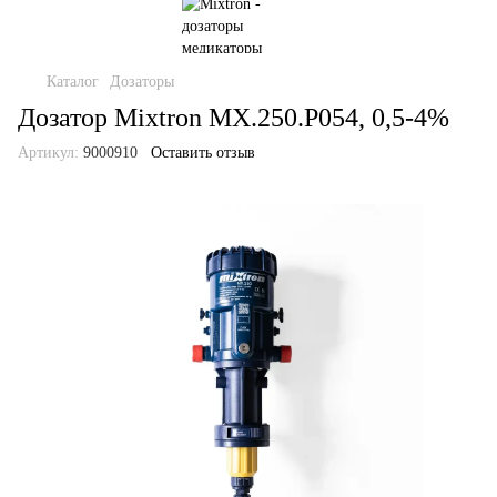
Каталог
Дозаторы
Дозатор Mixtron MX.250.P054, 0,5-4%
Артикул:
9000910
Оставить отзыв