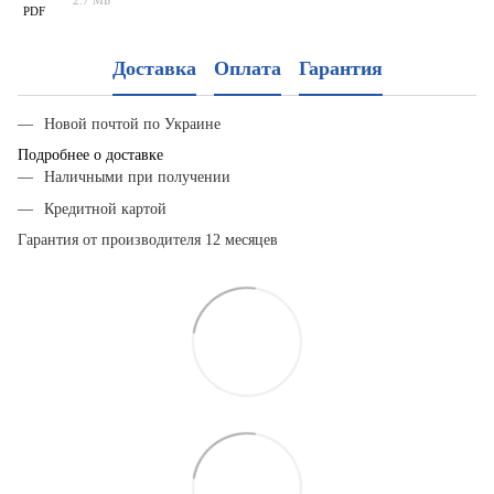
PDF
Доставка
Оплата
Гарантия
Новой почтой по Украине
Подробнее о доставке
Наличными при получении
Кредитной картой
Гарантия от производителя 12 месяцев