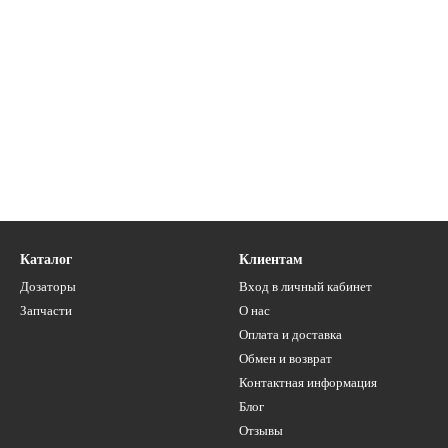
Каталог
Клиентам
Дозаторы
Вход в личный кабинет
Запчасти
О нас
Оплата и доставка
Обмен и возврат
Контактная информация
Блог
Отзывы