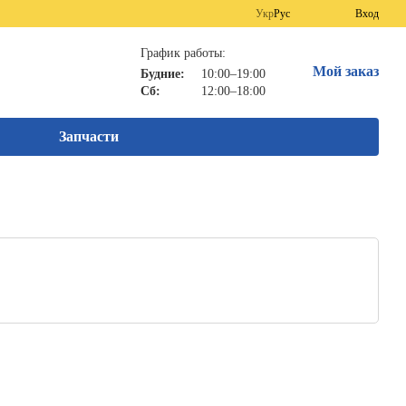
Укр
Рус
Вход
График работы:
Мой заказ
Будние:
10:00–19:00
Сб:
12:00–18:00
Запчасти