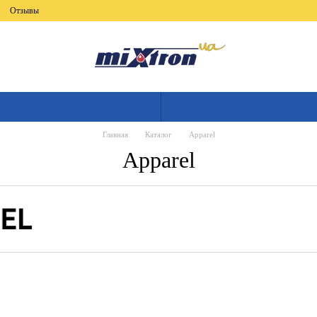
Отзывы
Главная
Каталог
Apparel
Apparel