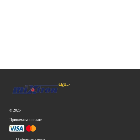
© 2026
Принимаем к оплате