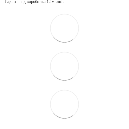
Гарантія від виробника 12 місяців.