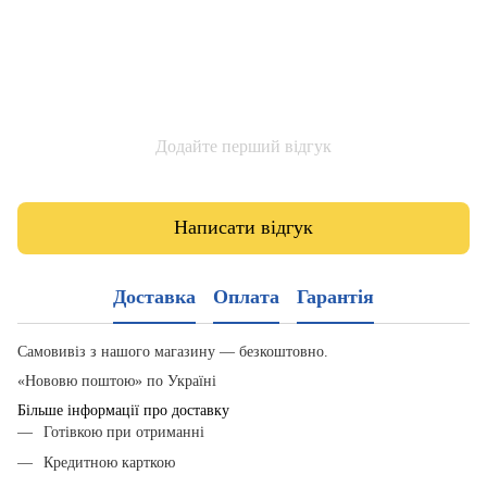
Додайте перший відгук
Написати відгук
Доставка
Оплата
Гарантія
Самовивіз з нашого магазину — безкоштовно.
«Нововю поштою» по Україні
Більше інформації про доставку
Готівкою при отриманні
Кредитною карткою