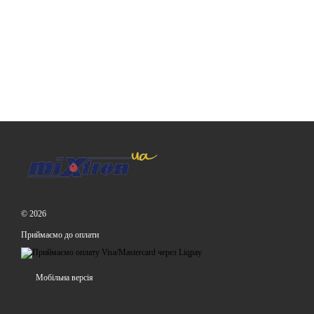
© 2026
Приймаємо до оплати
Мобільна версія