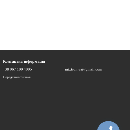
Контактна інформація
+38 067 100 4005
mixtron.ua@gmail.com
Передзвонити вам?