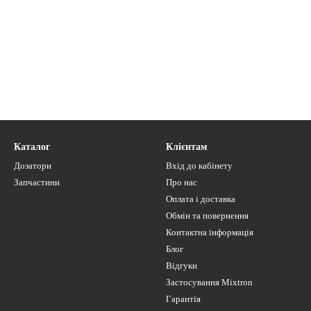
Каталог
Клієнтам
Дозатори
Вхід до кабінету
Запчастини
Про нас
Оплата і доставка
Обмін та повернення
Контактна інформація
Блог
Відгуки
Застосування Mixtron
Гарантія